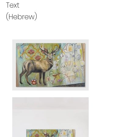
Text
(Hebrew)