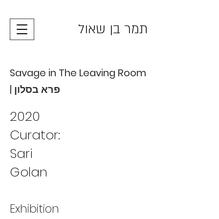
תמר בן שאול
Savage in The Leaving Room
|
פרא בסלון
2020
Curator:
Sari
Golan
Exhibition